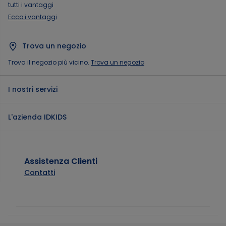
tutti i vantaggi
Ecco i vantaggi
Trova un negozio
Trova il negozio più vicino.
Trova un negozio
I nostri servizi
L'azienda IDKIDS
Assistenza Clienti
Contatti