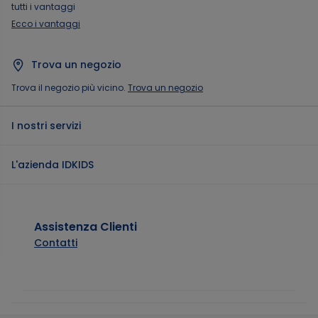
tutti i vantaggi
Ecco i vantaggi
Trova un negozio
Trova il negozio più vicino.
Trova un negozio
I nostri servizi
L'azienda IDKIDS
Assistenza Clienti
Contatti