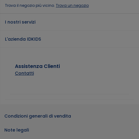
Trova il negozio più vicino.
Trova un negozio
I nostri servizi
L'azienda IDKIDS
Assistenza Clienti
Contatti
Condizioni generali di vendita
Note legali