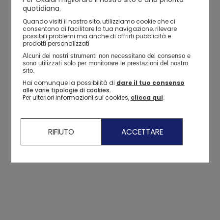
quotidiana.
Quando visiti il ​​nostro sito, utilizziamo cookie che ci
consentono di facilitare la tua navigazione, rilevare
possibili problemi ma anche di offrirti pubblicità e
prodotti personalizzati
Alcuni dei nostri strumenti non necessitano del consenso e 
sono utilizzati solo per monitorare le prestazioni del nostro 
sito. 
Hai comunque la possibilità di
dare il tuo consenso
alle varie tipologie di cookies.
Per ulteriori informazioni sui cookies,
clicca qui
.
RIFIUTO
ACCETTARE