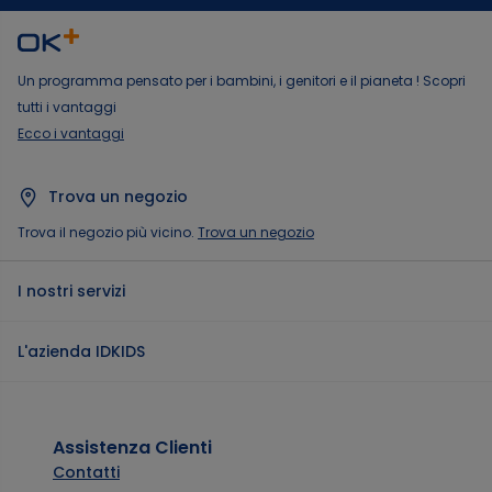
Un programma pensato per i bambini, i genitori e il pianeta ! Scopri
tutti i vantaggi
Ecco i vantaggi
Trova un negozio
Trova il negozio più vicino.
Trova un negozio
I nostri servizi
L'azienda IDKIDS
Assistenza Clienti
Contatti