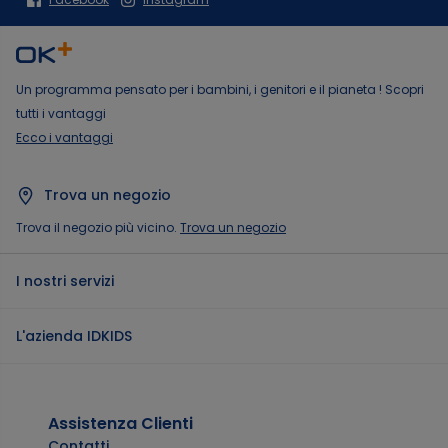
Un programma pensato per i bambini, i genitori e il pianeta ! Scopri
tutti i vantaggi
Ecco i vantaggi
Trova un negozio
Trova il negozio più vicino.
Trova un negozio
I nostri servizi
L'azienda IDKIDS
Assistenza Clienti
Contatti